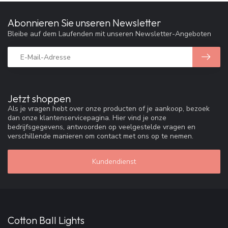
Abonnieren Sie unseren Newsletter
Bleibe auf dem Laufenden mit unseren Newsletter-Angeboten
Jetzt shoppen
Als je vragen hebt over onze producten of je aankoop, bezoek
dan onze klantenservicepagina. Hier vind je onze
bedrijfsgegevens, antwoorden op veelgestelde vragen en
verschillende manieren om contact met ons op te nemen.
Kundendienst
Cotton Ball Lights