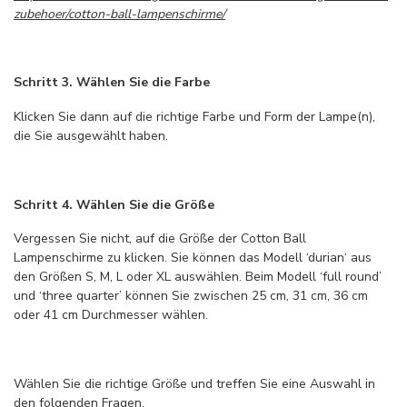
zubehoer/cotton-ball-lampenschirme/
Schritt 3. Wählen Sie die Farbe
Klicken Sie dann auf die richtige Farbe und Form der Lampe(n),
die Sie ausgewählt haben.
Schritt 4. Wählen Sie die Größe
Vergessen Sie nicht, auf die Größe der Cotton Ball
Lampenschirme zu klicken. Sie können das Modell ‘durian‘ aus
den Größen S, M, L oder XL auswählen. Beim Modell ‘full round’
und ‘three quarter’ können Sie zwischen 25 cm, 31 cm, 36 cm
oder 41 cm Durchmesser wählen.
Wählen Sie die richtige Größe und treffen Sie eine Auswahl in
den folgenden Fragen.