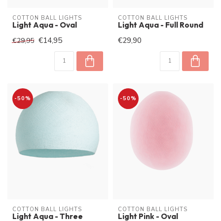
COTTON BALL LIGHTS
COTTON BALL LIGHTS
Light Aqua - Oval
Light Aqua - Full Round
€14,95
€29,90
€29,95
-50%
-50%
COTTON BALL LIGHTS
COTTON BALL LIGHTS
Light Aqua - Three
Light Pink - Oval