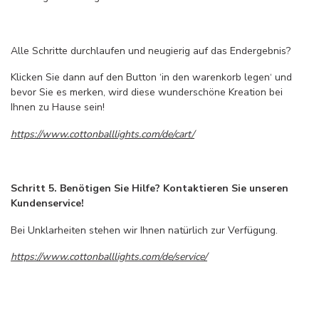
Alle Schritte durchlaufen und neugierig auf das Endergebnis?
Klicken Sie dann auf den Button ‘in den warenkorb legen‘ und
bevor Sie es merken, wird diese wunderschöne Kreation bei
Ihnen zu Hause sein!
https://www.cottonballlights.com/de/cart/
Schritt 5. Benötigen Sie Hilfe? Kontaktieren Sie unseren
Kundenservice!
Bei Unklarheiten stehen wir Ihnen natürlich zur Verfügung.
https://www.cottonballlights.com/de/service/