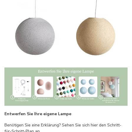
Entwerfen Sie Ihre eigene Lampe
Benötigen Sie eine Erklärung? Sehen Sie sich hier den Schritt-
für-Schritt-Plan an…