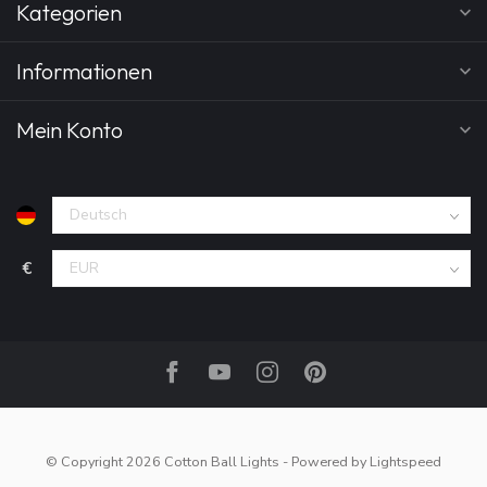
Kategorien
Informationen
Mein Konto
€
© Copyright 2026 Cotton Ball Lights
- Powered by
Lightspeed