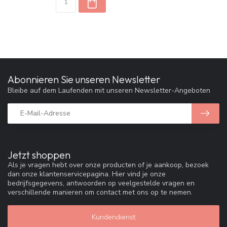
Abonnieren Sie unseren Newsletter
Bleibe auf dem Laufenden mit unseren Newsletter-Angeboten
Jetzt shoppen
Als je vragen hebt over onze producten of je aankoop, bezoek
dan onze klantenservicepagina. Hier vind je onze
bedrijfsgegevens, antwoorden op veelgestelde vragen en
verschillende manieren om contact met ons op te nemen.
Kundendienst