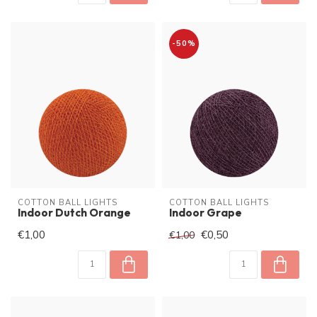
-50%
COTTON BALL LIGHTS
COTTON BALL LIGHTS
Indoor Dutch Orange
Indoor Grape
€1,00
€0,50
€1,00