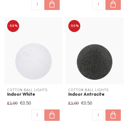
-50%
-50%
COTTON BALL LIGHTS
COTTON BALL LIGHTS
Indoor White
Indoor Antracite
€0,50
€0,50
€1,00
€1,00