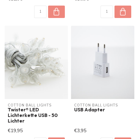
COTTON BALL LIGHTS
COTTON BALL LIGHTS
Twister® LED
USB Adapter
Lichterkette USB - 50
Lichter
€19,95
€3,95