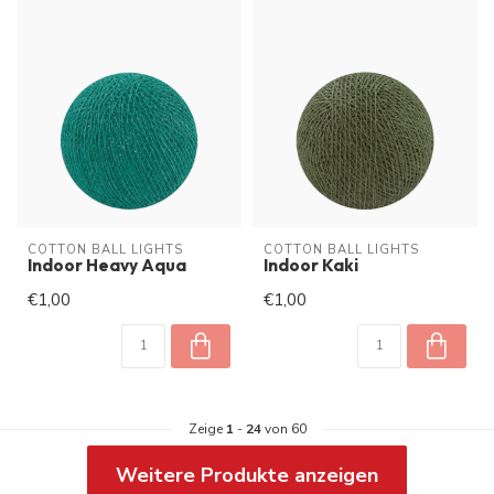
COTTON BALL LIGHTS
COTTON BALL LIGHTS
Indoor Heavy Aqua
Indoor Kaki
€1,00
€1,00
Zeige
1
-
24
von 60
Weitere Produkte anzeigen