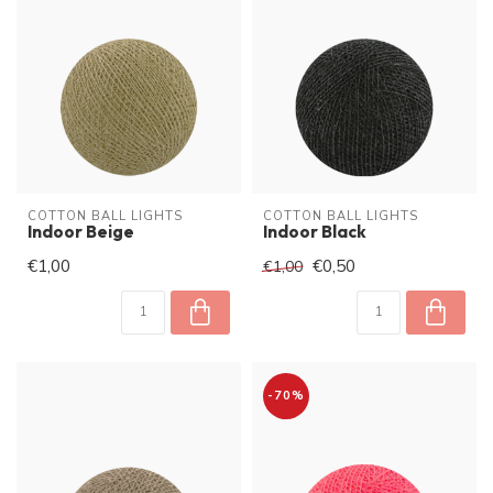
COTTON BALL LIGHTS
COTTON BALL LIGHTS
Indoor Beige
Indoor Black
€1,00
€0,50
€1,00
-70%