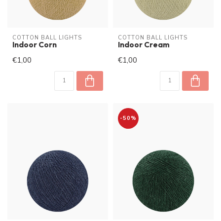
COTTON BALL LIGHTS
COTTON BALL LIGHTS
Indoor Corn
Indoor Cream
€1,00
€1,00
-50%