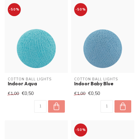
-50%
-50%
COTTON BALL LIGHTS
COTTON BALL LIGHTS
Indoor Aqua
Indoor Baby Blue
€0,50
€0,50
€1,00
€1,00
-50%