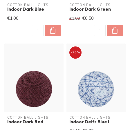
COTTON BALL LIGHTS
COTTON BALL LIGHTS
Indoor Dark Blue
Indoor Dark Green
€1,00
€0,50
€1,00
-70%
COTTON BALL LIGHTS
COTTON BALL LIGHTS
Indoor Dark Red
Indoor Delfs Blue I