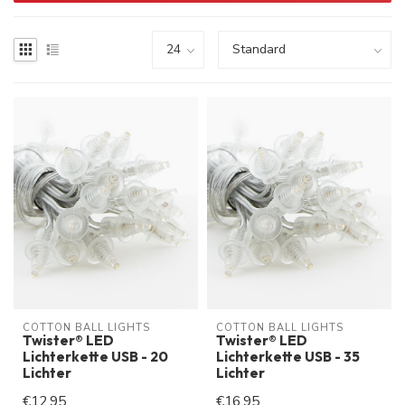
COTTON BALL LIGHTS
COTTON BALL LIGHTS
Twister® LED
Twister® LED
Lichterkette USB - 20
Lichterkette USB - 35
Lichter
Lichter
€12,95
€16,95