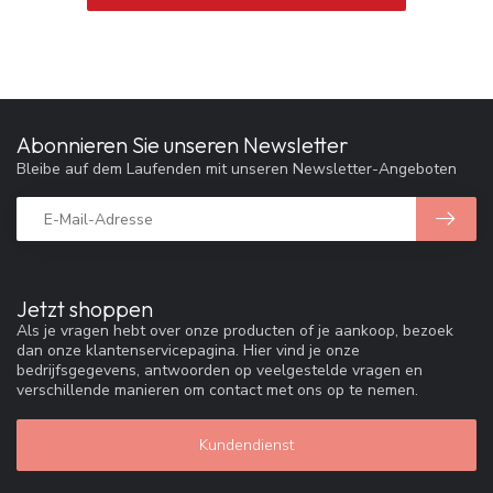
Abonnieren Sie unseren Newsletter
Bleibe auf dem Laufenden mit unseren Newsletter-Angeboten
Jetzt shoppen
Als je vragen hebt over onze producten of je aankoop, bezoek
dan onze klantenservicepagina. Hier vind je onze
bedrijfsgegevens, antwoorden op veelgestelde vragen en
verschillende manieren om contact met ons op te nemen.
Kundendienst