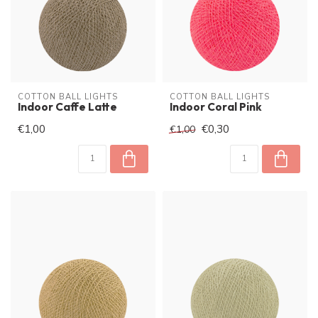
COTTON BALL LIGHTS
COTTON BALL LIGHTS
Indoor Caffe Latte
Indoor Coral Pink
€1,00
€0,30
€1,00