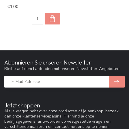
€1,00
Abonnieren Sie unseren Newsletter
Bleibe auf dem Laufenden mit unseren Newsletter-Angeboten
Jetzt shoppen
Als je vragen hebt over onze producten of je aankoop, bezoek
dan onze klantenservicepagina. Hier vind je onze
bedrijfsgegevens, antwoorden op veelgestelde vragen en
verschillende manieren om contact met ons op te nemen.