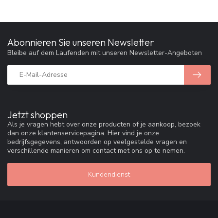
Abonnieren Sie unseren Newsletter
Bleibe auf dem Laufenden mit unseren Newsletter-Angeboten
Jetzt shoppen
Als je vragen hebt over onze producten of je aankoop, bezoek
dan onze klantenservicepagina. Hier vind je onze
bedrijfsgegevens, antwoorden op veelgestelde vragen en
verschillende manieren om contact met ons op te nemen.
Kundendienst