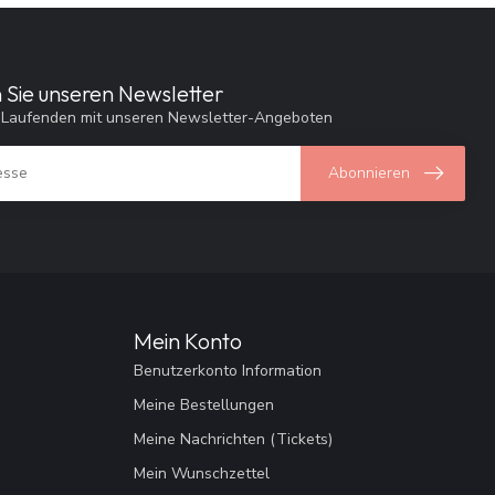
 Sie unseren Newsletter
 Laufenden mit unseren Newsletter-Angeboten
Abonnieren
Mein Konto
Benutzerkonto Information
Meine Bestellungen
Meine Nachrichten (Tickets)
Mein Wunschzettel