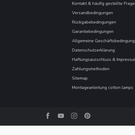
Kontakt & häufig gestellte Frag
Versandbedingungen
Rückgabebedingungen
Garantiebedingungen
Allgemeine Geschäftsbedingun
Datenschutzerklärung
Haftungsausschluss & Impressu
Zahlungsmethoden
Sitemap
Montageanleitung cotton lamps