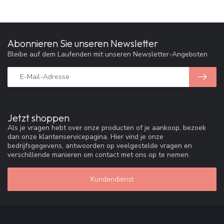
Abonnieren Sie unseren Newsletter
Bleibe auf dem Laufenden mit unseren Newsletter-Angeboten
Jetzt shoppen
Als je vragen hebt over onze producten of je aankoop, bezoek
dan onze klantenservicepagina. Hier vind je onze
bedrijfsgegevens, antwoorden op veelgestelde vragen en
verschillende manieren om contact met ons op te nemen.
Kundendienst