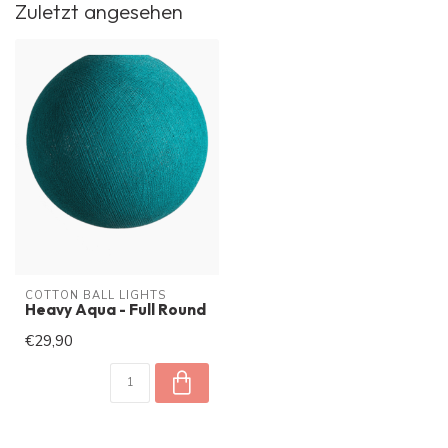
Zuletzt angesehen
COTTON BALL LIGHTS
Heavy Aqua - Full Round
€29,90