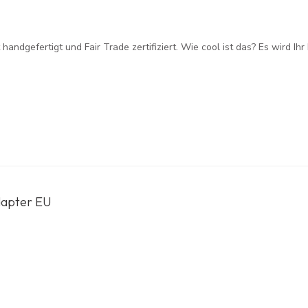
handgefertigt und Fair Trade zertifiziert. Wie cool ist das? Es wird Ih
dapter EU