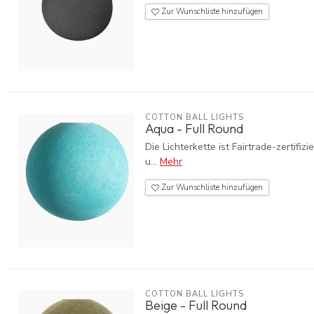
Zur Wunschliste hinzufügen
COTTON BALL LIGHTS
Aqua - Full Round
Die Lichterkette ist Fairtrade-zerti
u...
Mehr
Zur Wunschliste hinzufügen
COTTON BALL LIGHTS
Beige - Full Round