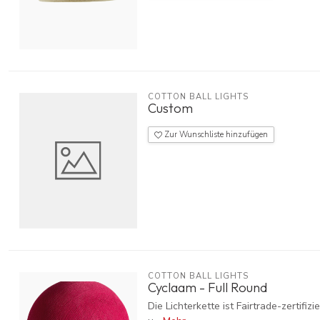
COTTON BALL LIGHTS
Custom
Zur Wunschliste hinzufügen
COTTON BALL LIGHTS
Cyclaam - Full Round
Die Lichterkette ist Fairtrade-zerti