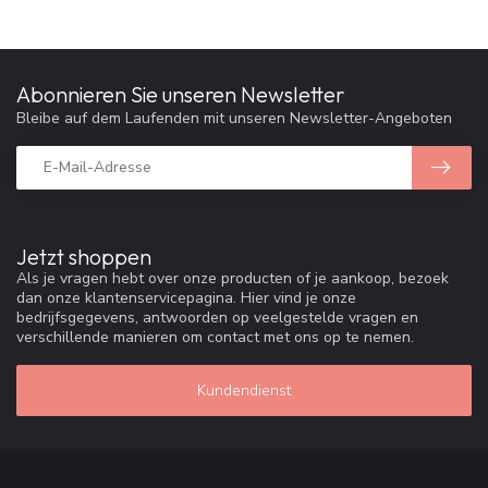
Abonnieren Sie unseren Newsletter
Bleibe auf dem Laufenden mit unseren Newsletter-Angeboten
Jetzt shoppen
Als je vragen hebt over onze producten of je aankoop, bezoek
dan onze klantenservicepagina. Hier vind je onze
bedrijfsgegevens, antwoorden op veelgestelde vragen en
verschillende manieren om contact met ons op te nemen.
Kundendienst