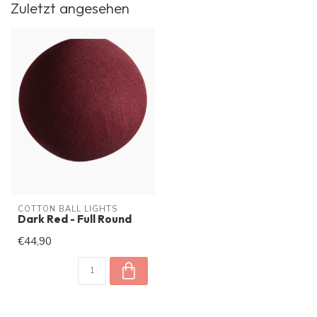
Zuletzt angesehen
COTTON BALL LIGHTS
Dark Red - Full Round
€44,90