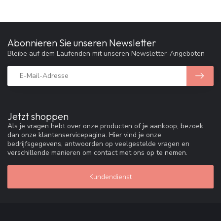
Abonnieren Sie unseren Newsletter
Bleibe auf dem Laufenden mit unseren Newsletter-Angeboten
Jetzt shoppen
Als je vragen hebt over onze producten of je aankoop, bezoek
dan onze klantenservicepagina. Hier vind je onze
bedrijfsgegevens, antwoorden op veelgestelde vragen en
verschillende manieren om contact met ons op te nemen.
Kundendienst