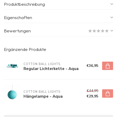
Produktbeschreibung
Eigenschaften
Bewertungen
Ergänzende Produkte
COTTON BALL LIGHTS
€36,95
Regular Lichterkette - Aqua
€44,95
COTTON BALL LIGHTS
Hängelampe - Aqua
€29,95