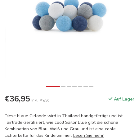
€36,95
Auf Lager
Inkl. MwSt.
Diese blaue Girlande wird in Thailand handgefertigt und ist
Fairtrade-zertifiziert, wie cool! Sailor Blue gibt die schöne
Kombination von Blau, Weiß und Grau und ist eine coole
Lichterkette für das Kinderzimmer.
Lesen Sie mehr
.