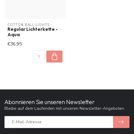
COTTON BALL LIGHTS
Regular Lichterkette -
Aqua
€36,95
Abonnieren Sie unseren Newsletter
Bleibe auf dem Laufenden mit unseren Newsletter-Angeboten