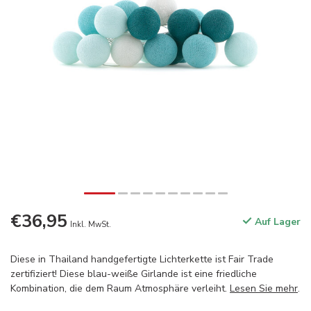
€36,95
Auf Lager
Inkl. MwSt.
Diese in Thailand handgefertigte Lichterkette ist Fair Trade
zertifiziert! Diese blau-weiße Girlande ist eine friedliche
Kombination, die dem Raum Atmosphäre verleiht.
Lesen Sie mehr
.