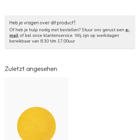
Heb je vragen over dit product?
Of heb je hulp nodig met bestellen? Stuur ons gerust een
e-
mail
of bel onze klantenservice. Wij zijn op werkdagen
bereikbaar van 8.30 t/m 17.00uur
Zuletzt angesehen