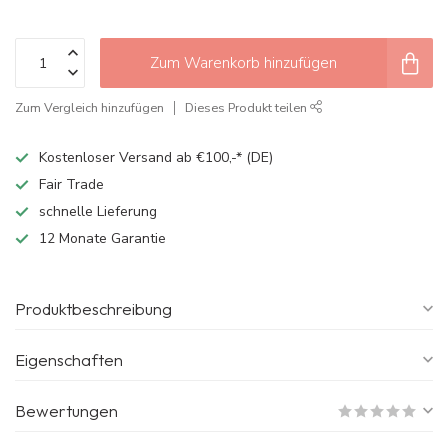
Zum Warenkorb hinzufügen
Zum Vergleich hinzufügen
Dieses Produkt teilen
Kostenloser Versand ab €100,-* (DE)
Fair Trade
schnelle Lieferung
12 Monate Garantie
Produktbeschreibung
Eigenschaften
Bewertungen