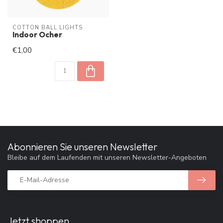
COTTON BALL LIGHTS
Indoor Ocher
€1,00
Abonnieren Sie unseren Newsletter
Bleibe auf dem Laufenden mit unseren Newsletter-Angeboten
Jetzt shoppen