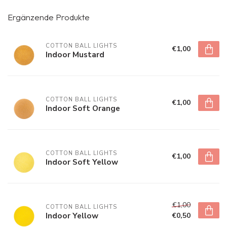
Ergänzende Produkte
COTTON BALL LIGHTS
€1,00
Indoor Mustard
COTTON BALL LIGHTS
€1,00
Indoor Soft Orange
COTTON BALL LIGHTS
€1,00
Indoor Soft Yellow
€1,00
COTTON BALL LIGHTS
Indoor Yellow
€0,50