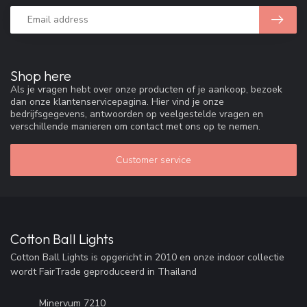
Shop here
Als je vragen hebt over onze producten of je aankoop, bezoek
dan onze klantenservicepagina. Hier vind je onze
bedrijfsgegevens, antwoorden op veelgestelde vragen en
verschillende manieren om contact met ons op te nemen.
Customer service
Cotton Ball Lights
Cotton Ball Lights is opgericht in 2010 en onze indoor collectie
wordt FairTrade geproduceerd in Thailand
Minervum 7210