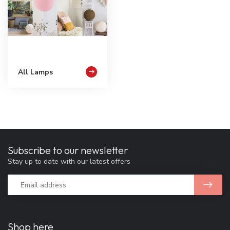
All Lamps
Subscribe to our newsletter
Stay up to date with our latest offers
Shop here