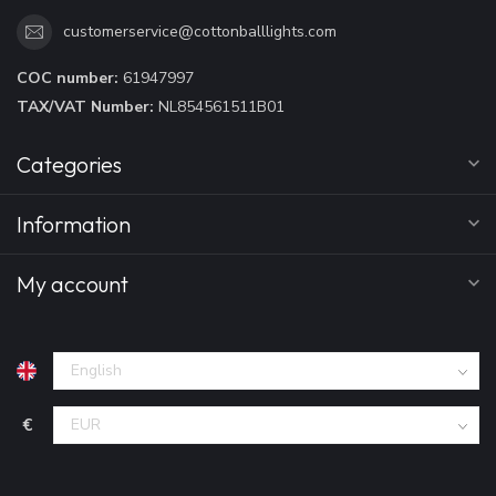
customerservice@cottonballlights.com
COC number:
61947997
TAX/VAT Number:
NL854561511B01
Categories
Information
My account
€