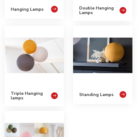
Double Hanging
Hanging Lamps
Lamps
Triple Hanging
Standing Lamps
lamps