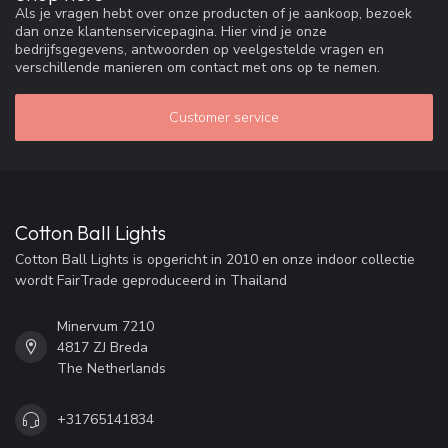
Als je vragen hebt over onze producten of je aankoop, bezoek
dan onze klantenservicepagina. Hier vind je onze
bedrijfsgegevens, antwoorden op veelgestelde vragen en
verschillende manieren om contact met ons op te nemen.
Customer service
Cotton Ball Lights
Cotton Ball Lights is opgericht in 2010 en onze indoor collectie
wordt FairTrade geproduceerd in Thailand
Minervum 7210
4817 ZJ Breda
The Netherlands
+31765141834