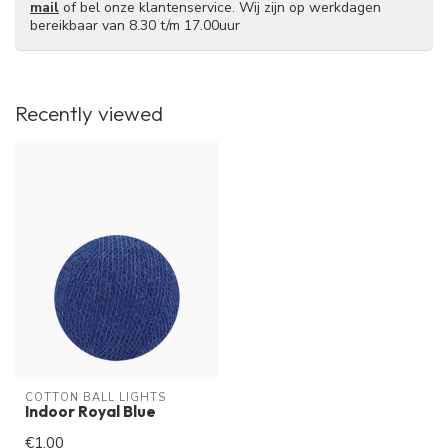
mail
of bel onze klantenservice. Wij zijn op werkdagen
bereikbaar van 8.30 t/m 17.00uur
Recently viewed
COTTON BALL LIGHTS
Indoor Royal Blue
€1,00