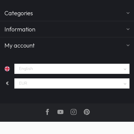
Categories
Information
My account
€