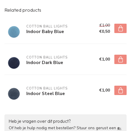
Related products
€1,00
COTTON BALL LIGHTS
Indoor Baby Blue
€0,50
COTTON BALL LIGHTS
€1,00
Indoor Dark Blue
COTTON BALL LIGHTS
€1,00
Indoor Steel Blue
Heb je vragen over dit product?
Of heb je hulp nodig met bestellen? Stuur ons gerust een
e-