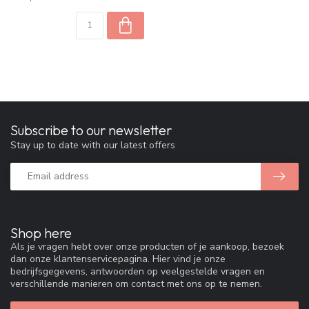
Subscribe to our newsletter
Stay up to date with our latest offers
Shop here
Als je vragen hebt over onze producten of je aankoop, bezoek
dan onze klantenservicepagina. Hier vind je onze
bedrijfsgegevens, antwoorden op veelgestelde vragen en
verschillende manieren om contact met ons op te nemen.