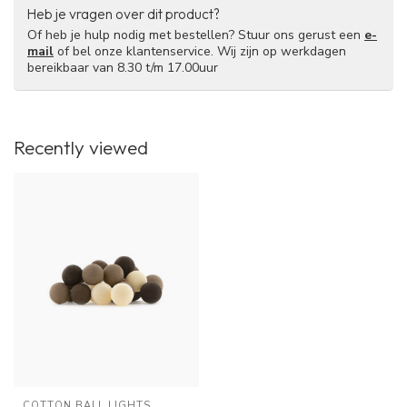
Heb je vragen over dit product?
Of heb je hulp nodig met bestellen? Stuur ons gerust een
e-
mail
of bel onze klantenservice. Wij zijn op werkdagen
bereikbaar van 8.30 t/m 17.00uur
Recently viewed
COTTON BALL LIGHTS