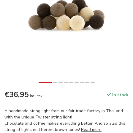
€36,95
In stock
Incl. tax
A handmade string light from our fair trade factory in Thailand
with the unique Twister string light!
Chocolate and coffee makes everything better. And so also this
string of lights in different brown tones!
Read more
.