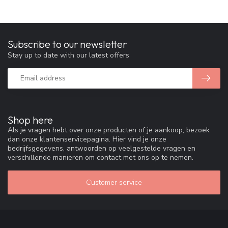
Subscribe to our newsletter
Stay up to date with our latest offers
Shop here
Als je vragen hebt over onze producten of je aankoop, bezoek
dan onze klantenservicepagina. Hier vind je onze
bedrijfsgegevens, antwoorden op veelgestelde vragen en
verschillende manieren om contact met ons op te nemen.
Customer service