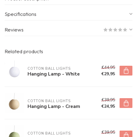
Specifications
Reviews
Related products
€44,95
COTTON BALL LIGHTS
Hanging Lamp - White
€29,95
€39,95
COTTON BALL LIGHTS
Hanging Lamp - Cream
€24,95
€39,95
COTTON BALL LIGHTS