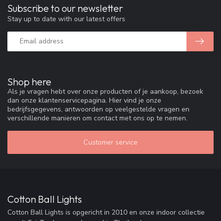
Subscribe to our newsletter
Stay up to date with our latest offers
Shop here
Als je vragen hebt over onze producten of je aankoop, bezoek
dan onze klantenservicepagina. Hier vind je onze
bedrijfsgegevens, antwoorden op veelgestelde vragen en
verschillende manieren om contact met ons op te nemen.
Customer service
Cotton Ball Lights
Cotton Ball Lights is opgericht in 2010 en onze indoor collectie