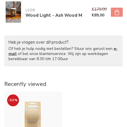
€179,00
LEDR
Wood Light - Ash Wood M
€89,00
Heb je vragen over dit product?
Of heb je hulp nodig met bestellen? Stuur ons gerust een
e-
mail
of bel onze klantenservice. Wij zijn op werkdagen
bereikbaar van 8.30 t/m 17.00uur
Recently viewed
-50%