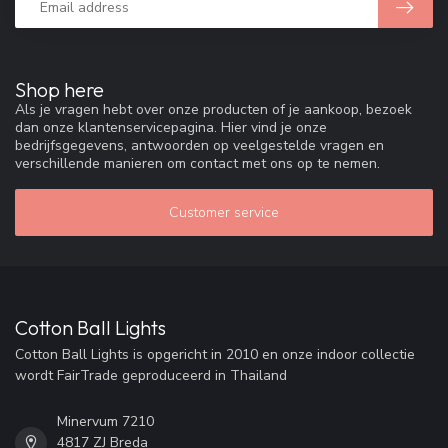
Shop here
Als je vragen hebt over onze producten of je aankoop, bezoek
dan onze klantenservicepagina. Hier vind je onze
bedrijfsgegevens, antwoorden op veelgestelde vragen en
verschillende manieren om contact met ons op te nemen.
Customer service
Cotton Ball Lights
Cotton Ball Lights is opgericht in 2010 en onze indoor collectie
wordt FairTrade geproduceerd in Thailand
Minervum 7210
4817 ZJ Breda