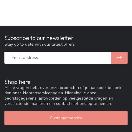
Subscribe to our newsletter
Stay up to date with our latest offers
Shop here
Als je vragen hebt over onze producten of je aankoop, bezoek
dan onze klantenservicepagina. Hier vind je onze
bedrijfsgegevens, antwoorden op veelgestelde vragen en
verschillende manieren om contact met ons op te nemen.
Customer service