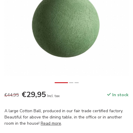
€29,95
€44,95
In stock
Incl. tax
A large Cotton Ball, produced in our fair trade certified factory.
Beautiful for above the dining table, in the office or in another
room in the house!
Read more
.