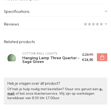
Specifications
Reviews
Related products
COTTON BALL LIGHTS
€39,95
Hanging Lamp Three Quarter -
€24,95
Sage Green
Heb je vragen over dit product?
Of heb je hulp nodig met bestellen? Stuur ons gerust een
e-
mail
of bel onze klantenservice. Wij zijn op werkdagen
bereikbaar van 8.30 t/m 17.00uur