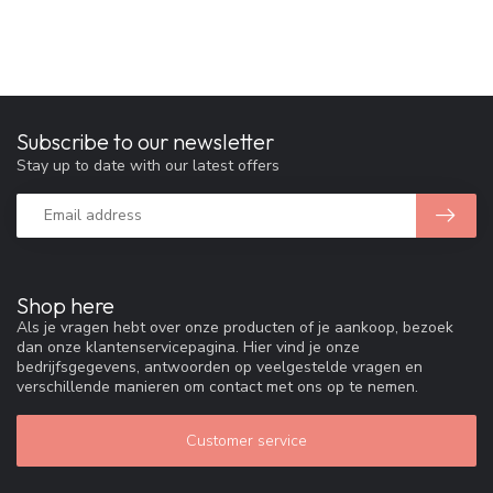
Subscribe to our newsletter
Stay up to date with our latest offers
Shop here
Als je vragen hebt over onze producten of je aankoop, bezoek
dan onze klantenservicepagina. Hier vind je onze
bedrijfsgegevens, antwoorden op veelgestelde vragen en
verschillende manieren om contact met ons op te nemen.
Customer service