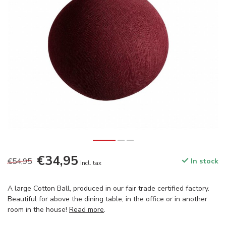
€34,95
€54,95
In stock
Incl. tax
A large Cotton Ball, produced in our fair trade certified factory.
Beautiful for above the dining table, in the office or in another
room in the house!
Read more
.