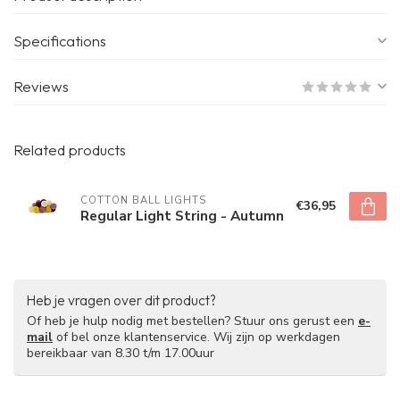
Specifications
Reviews
Related products
COTTON BALL LIGHTS
€36,95
Regular Light String - Autumn
Heb je vragen over dit product?
Of heb je hulp nodig met bestellen? Stuur ons gerust een
e-
mail
of bel onze klantenservice. Wij zijn op werkdagen
bereikbaar van 8.30 t/m 17.00uur