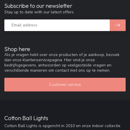
Subscribe to our newsletter
Stay up to date with our latest offers
Shop here
Als je vragen hebt over onze producten of je aankoop, bezoek
dan onze klantenservicepagina. Hier vind je onze
bedrijfsgegevens, antwoorden op veelgestelde vragen en
verschillende manieren om contact met ons op te nemen.
Customer service
Cotton Ball Lights
Cotton Ball Lights is opgericht in 2010 en onze indoor collectie