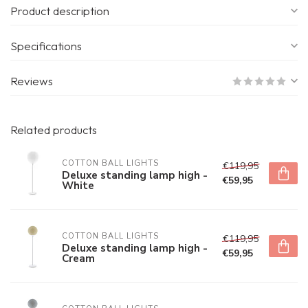
Product description
Specifications
Reviews
Related products
COTTON BALL LIGHTS
€119,95
Deluxe standing lamp high -
€59,95
White
COTTON BALL LIGHTS
€119,95
Deluxe standing lamp high -
€59,95
Cream