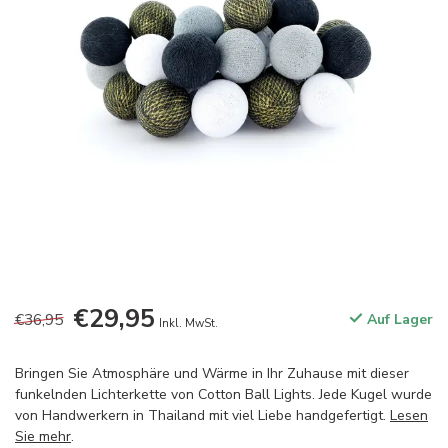
€29,95
€36,95
Auf Lager
Inkl. MwSt.
Bringen Sie Atmosphäre und Wärme in Ihr Zuhause mit dieser
funkelnden Lichterkette von Cotton Ball Lights. Jede Kugel wurde
von Handwerkern in Thailand mit viel Liebe handgefertigt.
Lesen
Sie mehr
.