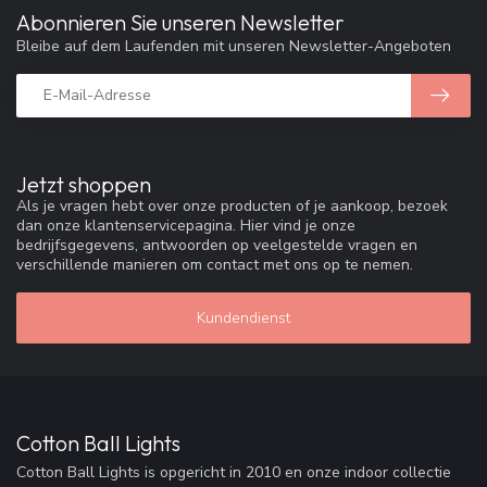
Abonnieren Sie unseren Newsletter
Bleibe auf dem Laufenden mit unseren Newsletter-Angeboten
Jetzt shoppen
Als je vragen hebt over onze producten of je aankoop, bezoek
dan onze klantenservicepagina. Hier vind je onze
bedrijfsgegevens, antwoorden op veelgestelde vragen en
verschillende manieren om contact met ons op te nemen.
Kundendienst
Cotton Ball Lights
Cotton Ball Lights is opgericht in 2010 en onze indoor collectie