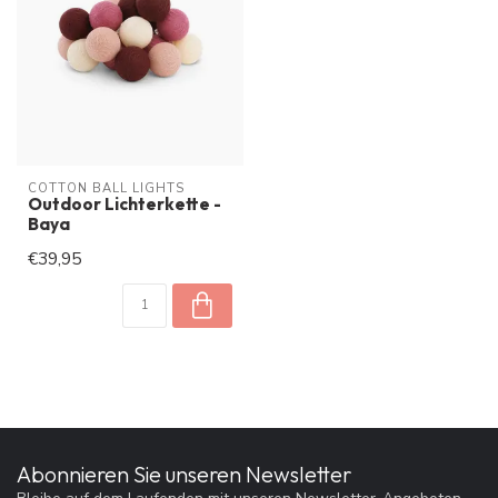
COTTON BALL LIGHTS
Outdoor Lichterkette -
Baya
€39,95
Abonnieren Sie unseren Newsletter