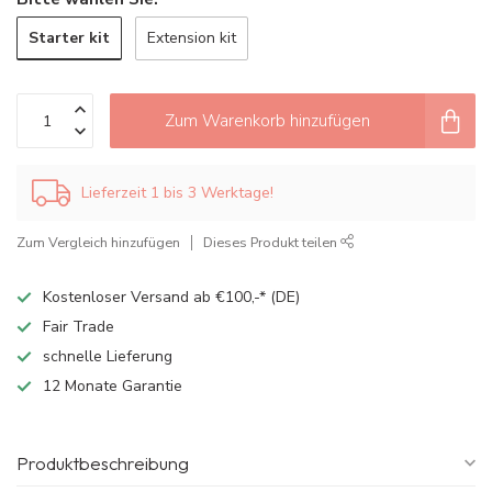
Starter kit
Extension kit
Zum Warenkorb hinzufügen
Lieferzeit 1 bis 3 Werktage!
Zum Vergleich hinzufügen
Dieses Produkt teilen
Kostenloser Versand ab €100,-* (DE)
Fair Trade
schnelle Lieferung
12 Monate Garantie
Produktbeschreibung