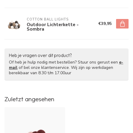
COTTON BALL LIGHTS
€39,95
Outdoor Lichterkette -
Sombra
Heb je vragen over dit product?
Of heb je hulp nodig met bestellen? Stuur ons gerust een
e-
mail
of bel onze klantenservice. Wij zijn op werkdagen
bereikbaar van 8.30 t/m 17.00uur
Zuletzt angesehen