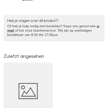
Heb je vragen over dit product?
Of heb je hulp nodig met bestellen? Stuur ons gerust een
e-
mail
of bel onze klantenservice. Wij zijn op werkdagen
bereikbaar van 8.30 t/m 17.00uur
Zuletzt angesehen