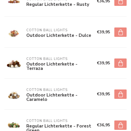
€36,95
Regular Lichterkette - Rusty
COTTON BALL LIGHTS
€39,95
Outdoor Lichterkette - Dulce
COTTON BALL LIGHTS
€39,95
Outdoor Lichterkette -
Terraza
COTTON BALL LIGHTS
€39,95
Outdoor Lichterkette -
Caramelo
COTTON BALL LIGHTS
€36,95
Regular Lichterkette - Forest
Green