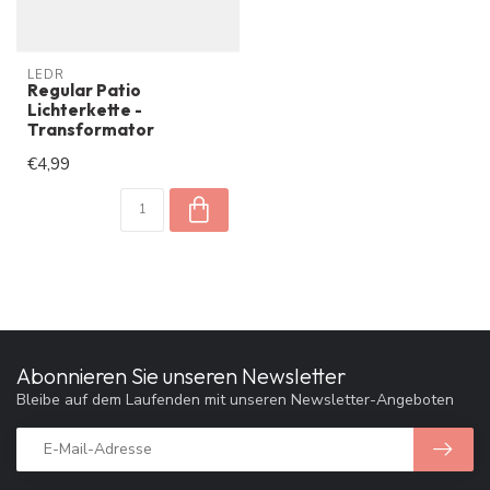
LEDR
Regular Patio
Lichterkette -
Transformator
€4,99
Abonnieren Sie unseren Newsletter
Bleibe auf dem Laufenden mit unseren Newsletter-Angeboten