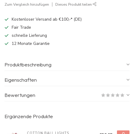
Zum Vergleich hinzufügen
Dieses Produkt teilen
Kostenloser Versand ab €100,-* (DE)
Fair Trade
schnelle Lieferung
12 Monate Garantie
Produktbeschreibung
Eigenschaften
Bewertungen
Ergänzende Produkte
COTTON BALL LIGHTS