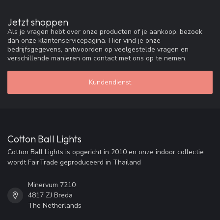
Jetzt shoppen
Als je vragen hebt over onze producten of je aankoop, bezoek
dan onze klantenservicepagina. Hier vind je onze
bedrijfsgegevens, antwoorden op veelgestelde vragen en
verschillende manieren om contact met ons op te nemen.
Kundendienst
Cotton Ball Lights
Cotton Ball Lights is opgericht in 2010 en onze indoor collectie
wordt FairTrade geproduceerd in Thailand
Minervum 7210
4817 ZJ Breda
The Netherlands