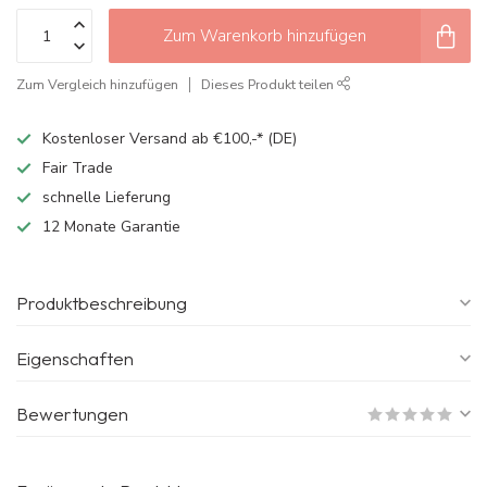
Zum Warenkorb hinzufügen
Zum Vergleich hinzufügen
Dieses Produkt teilen
Kostenloser Versand ab €100,-* (DE)
Fair Trade
schnelle Lieferung
12 Monate Garantie
Produktbeschreibung
Eigenschaften
Bewertungen