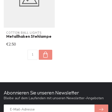
COTTON BALL LIGHTS
Metallhaken Stehlampe
€2,50
Abonnieren Sie unseren Newsletter
Bleibe auf dem Laufenden mit unseren Newsletter-Angeboten