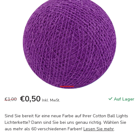
€0,50
€1,00
Auf Lager
Inkl. MwSt.
Sind Sie bereit für eine neue Farbe auf Ihrer Cotton Ball Lights
Lichterkette? Dann sind Sie bei uns genau richtig. Wählen Sie
aus mehr als 60 verschiedenen Farben!
Lesen Sie mehr
.