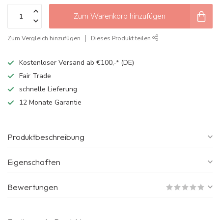
Zum Warenkorb hinzufügen
Zum Vergleich hinzufügen
Dieses Produkt teilen
Kostenloser Versand ab €100,-* (DE)
Fair Trade
schnelle Lieferung
12 Monate Garantie
Produktbeschreibung
Eigenschaften
Bewertungen