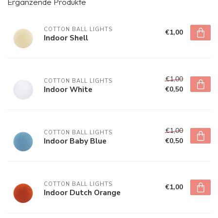
Ergänzende Produkte
COTTON BALL LIGHTS
€1,00
Indoor Shell
€1,00
COTTON BALL LIGHTS
Indoor White
€0,50
€1,00
COTTON BALL LIGHTS
Indoor Baby Blue
€0,50
COTTON BALL LIGHTS
€1,00
Indoor Dutch Orange