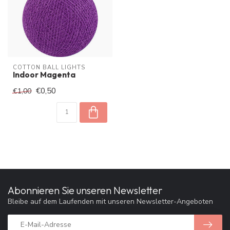
COTTON BALL LIGHTS
Indoor Magenta
€0,50
€1,00
Abonnieren Sie unseren Newsletter
Bleibe auf dem Laufenden mit unseren Newsletter-Angeboten