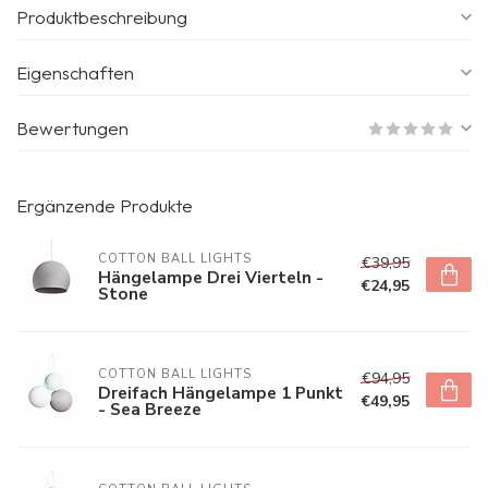
Produktbeschreibung
Eigenschaften
Bewertungen
Ergänzende Produkte
COTTON BALL LIGHTS
€39,95
Hängelampe Drei Vierteln -
€24,95
Stone
COTTON BALL LIGHTS
€94,95
Dreifach Hängelampe 1 Punkt
€49,95
- Sea Breeze