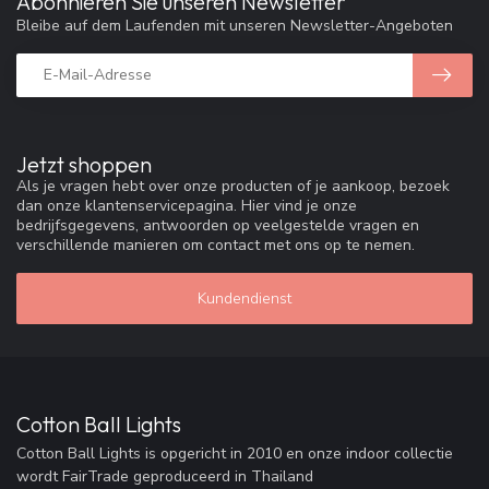
Abonnieren Sie unseren Newsletter
Bleibe auf dem Laufenden mit unseren Newsletter-Angeboten
Jetzt shoppen
Als je vragen hebt over onze producten of je aankoop, bezoek
dan onze klantenservicepagina. Hier vind je onze
bedrijfsgegevens, antwoorden op veelgestelde vragen en
verschillende manieren om contact met ons op te nemen.
Kundendienst
Cotton Ball Lights
Cotton Ball Lights is opgericht in 2010 en onze indoor collectie
wordt FairTrade geproduceerd in Thailand