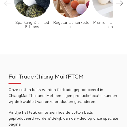
Sparkling & limited
Regular Lichterkette
Premium Lichterket
Editions
n
en
FairTrade Chiang Mai (FTCM
Onze cotton balls worden fairtrade geproduceerd in
ChiangMai Thailand. Met een eigen productielocatie kunnen
wij de kwaliteit van onze producten garanderen.
Vind je het leuk om te zien hoe de cotton balls
geproduceerd worden? Bekijk dan de video op onze speciale
pagina.