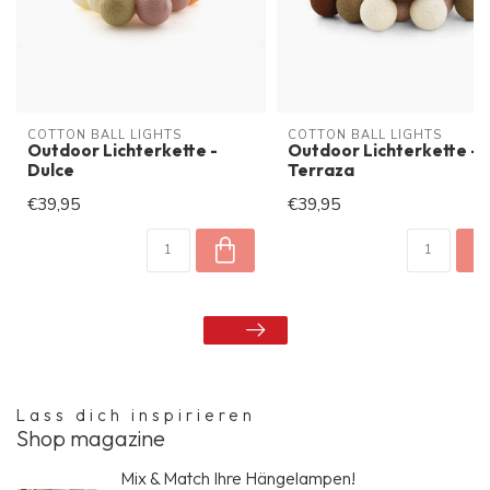
COTTON BALL LIGHTS
COTTON BALL LIGHTS
Outdoor Lichterkette -
Outdoor Lichterkette -
Dulce
Terraza
€39,95
€39,95
Lass dich inspirieren
Shop magazine
Mix & Match Ihre Hängelampen!