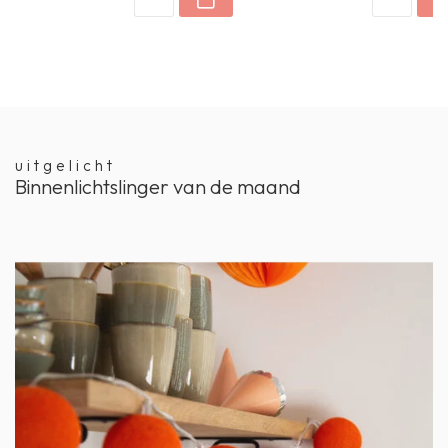
uitgelicht
Binnenlichtslinger van de maand