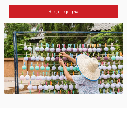
Bekijk de pagina