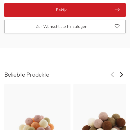
Bekijk
Zur Wunschliste hinzufügen
Beliebte Produkte