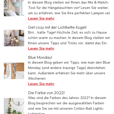
In diesem Blog stellen wir Ihnen das Mix & Match-
Tool für die Hängeleuchten vor! Lesen Sie weiter,
um zu erfahren, wie Sie Ihre perfekten Lampen sel
Lesen Sie mehr
Get cozy mit der Lichtkette Kugel!
Brrr... kalte Tage! Höchste Zeit, es sich zu Hause
schön warm zu machen. In diesem Blog stellen wir
Ihnen unsere Tipps und Tricks vor, damit das Ein
Lesen Sie mehr
Blue Monday!
In diesem Blog geben wir Tipps, wie man den Blue
Monday (und andere traurige Tage) überstehen
kann. Außerdem erfahren Sie mehr über unsere
Wochenen
Lesen Sie mehr
Die Farbe von 2022!
Was sind die Farben des Jahres 2022? In diesem
Blog besprechen wir die ausgewählten Farben
und wie Sie sie mit unseren Cotton Ball Lights-
Lichtgirlan