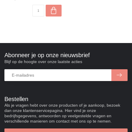
Abonneer je op onze nieuwsbrief
Blijf op de hoogte over onze laatste acties
Bestellen
Als je vragen hebt over onze producten of je aankoop, bezoek
dan onze klantenservicepagina. Hier vind je onze
bedrijfsgegevens, antwoorden op veelgestelde vragen en
verschillende manieren om contact met ons op te nemen.