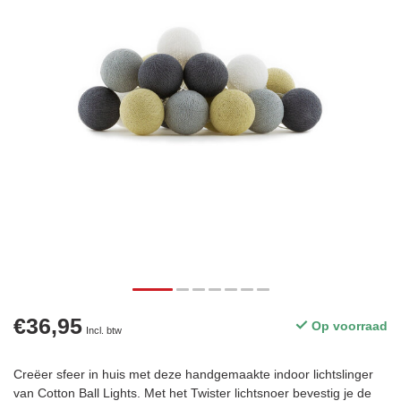
€36,95
Op voorraad
Incl. btw
Creëer sfeer in huis met deze handgemaakte indoor lichtslinger
van Cotton Ball Lights. Met het Twister lichtsnoer bevestig je de