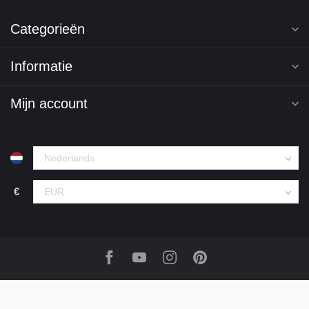
Categorieën
Informatie
Mijn account
€