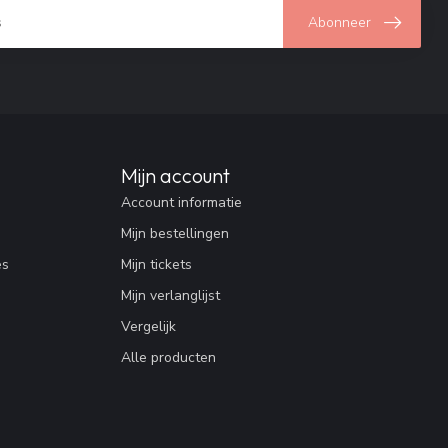
Abonneer
Mijn account
Account informatie
Mijn bestellingen
es
Mijn tickets
Mijn verlanglijst
Vergelijk
Alle producten