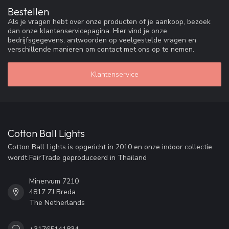
Bestellen
Als je vragen hebt over onze producten of je aankoop, bezoek
dan onze klantenservicepagina. Hier vind je onze
bedrijfsgegevens, antwoorden op veelgestelde vragen en
verschillende manieren om contact met ons op te nemen.
Klantenservice
Cotton Ball Lights
Cotton Ball Lights is opgericht in 2010 en onze indoor collectie
wordt FairTrade geproduceerd in Thailand
Minervum 7210
4817 ZJ Breda
The Netherlands