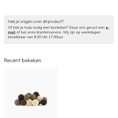
Heb je vragen over dit product?
Of heb je hulp nodig met bestellen? Stuur ons gerust een
e-
mail
of bel onze klantenservice. Wij zijn op werkdagen
bereikbaar van 8.30 t/m 17.00uur
Recent bekeken