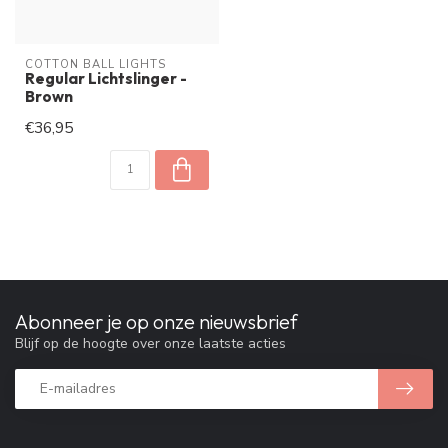
COTTON BALL LIGHTS
Regular Lichtslinger -
Brown
€36,95
Abonneer je op onze nieuwsbrief
Blijf op de hoogte over onze laatste acties