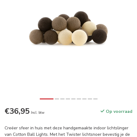
€36,95
Op voorraad
Incl. btw
Creëer sfeer in huis met deze handgemaakte indoor lichtslinger
van Cotton Ball Lights. Met het Twister lichtsnoer bevestig je de