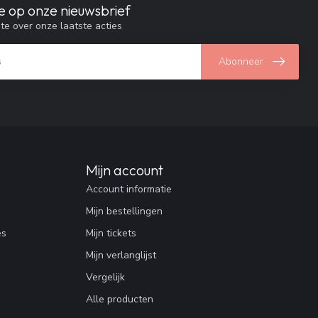
e op onze nieuwsbrief
gte over onze laatste acties
Abonneer
Mijn account
Account informatie
Mijn bestellingen
es
Mijn tickets
Mijn verlanglijst
Vergelijk
Alle producten