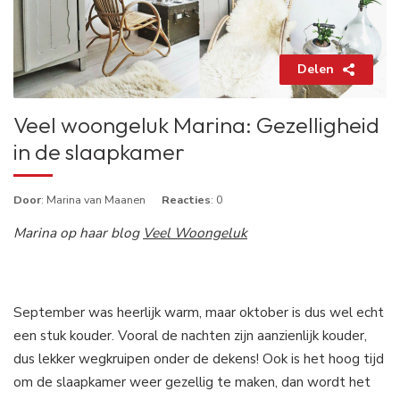
Delen
Veel woongeluk Marina: Gezelligheid
in de slaapkamer
Door
: Marina van Maanen
Reacties
: 0
Marina op haar blog
Veel Woongeluk
September was heerlijk warm, maar oktober is dus wel echt
een stuk kouder. Vooral de nachten zijn aanzienlijk kouder,
dus lekker wegkruipen onder de dekens! Ook is het hoog tijd
om de slaapkamer weer gezellig te maken, dan wordt het