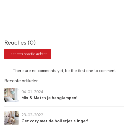
Reacties (0)
Laat een reactie achter
There are no comments yet, be the first one to comment
Recente artikelen
04-01-2024
Mix & Match je hanglampen!
23-02-2022
Get cozy met de bolletjes slinger!