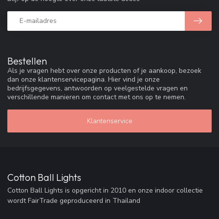
Bestellen
Als je vragen hebt over onze producten of je aankoop, bezoek
dan onze klantenservicepagina. Hier vind je onze
bedrijfsgegevens, antwoorden op veelgestelde vragen en
verschillende manieren om contact met ons op te nemen.
Klantenservice
Cotton Ball Lights
Cotton Ball Lights is opgericht in 2010 en onze indoor collectie
wordt FairTrade geproduceerd in Thailand