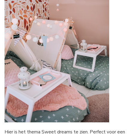
Hier is het thema Sweet dreams te zien. Perfect voor een