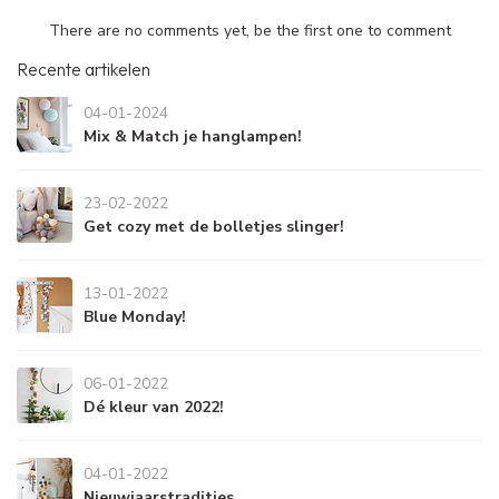
There are no comments yet, be the first one to comment
Recente artikelen
04-01-2024
Mix & Match je hanglampen!
23-02-2022
Get cozy met de bolletjes slinger!
13-01-2022
Blue Monday!
06-01-2022
Dé kleur van 2022!
04-01-2022
Nieuwjaarstradities