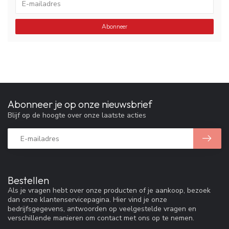
Abonneer
Abonneer je op onze nieuwsbrief
Blijf op de hoogte over onze laatste acties
Bestellen
Als je vragen hebt over onze producten of je aankoop, bezoek
dan onze klantenservicepagina. Hier vind je onze
bedrijfsgegevens, antwoorden op veelgestelde vragen en
verschillende manieren om contact met ons op te nemen.