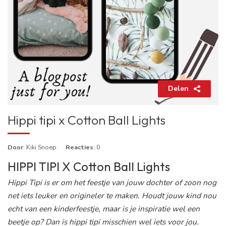
Delen
Hippi tipi x Cotton Ball Lights
Door
: Kiki Snoep
Reacties
: 0
HIPPI TIPI X Cotton Ball Lights
Hippi Tipi is er om het feestje van jouw dochter of zoon nog
net iets leuker en origineler te maken. Houdt jouw kind nou
echt van een kinderfeestje, maar is je inspiratie wel een
beetje op? Dan is hippi tipi misschien wel iets voor jou.