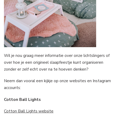
Wil je nou graag meer informatie over onze lichtslingers of
over hoe je een origineel slaapfeestje kunt organiseren
zonder er zelf echt over na te hoeven denken?
Neem dan vooral een kijkje op onze websites en Instagram
accounts:
Cotton Ball Lights
Cotton
Ball
Lights
website