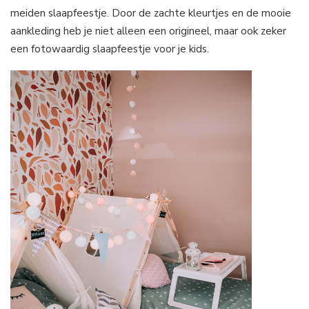
meiden slaapfeestje. Door de zachte kleurtjes en de mooie
aankleding heb je niet alleen een origineel, maar ook zeker
een fotowaardig slaapfeestje voor je kids.