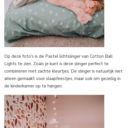
Op deze foto's is de Pastel lichtslinger van Cotton Ball
Lights te zien. Zoals je kunt is deze slinger perfect te
combineren met zachte kleurtjes. De slinger is natuurlijk niet
alleen gemaakt voor slaapfeestjes, maar ook om gezellig in
de kinderkamer op te hangen.