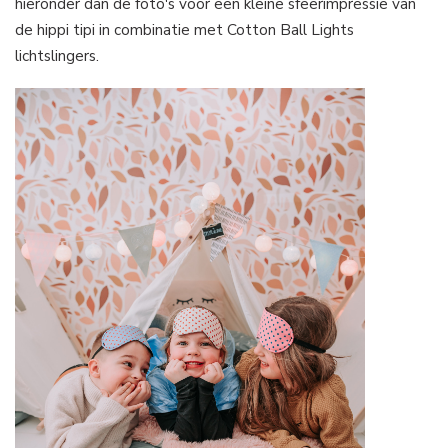
hieronder dan de foto's voor een kleine sfeerimpressie van
de hippi tipi in combinatie met Cotton Ball Lights
lichtslingers.