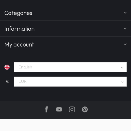
Categories
Information
My account
€