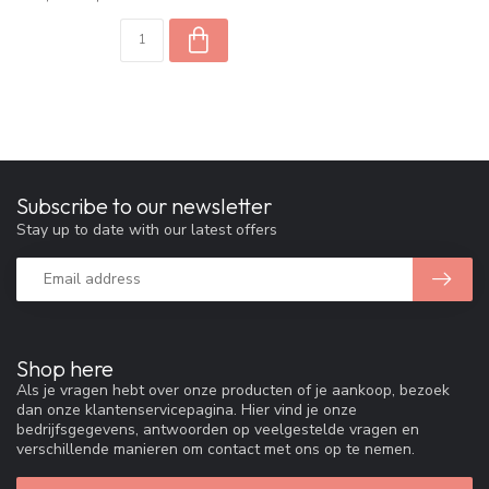
Subscribe to our newsletter
Stay up to date with our latest offers
Shop here
Als je vragen hebt over onze producten of je aankoop, bezoek
dan onze klantenservicepagina. Hier vind je onze
bedrijfsgegevens, antwoorden op veelgestelde vragen en
verschillende manieren om contact met ons op te nemen.