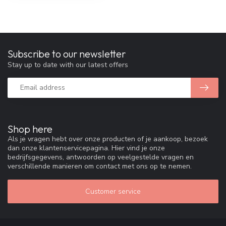
Subscribe to our newsletter
Stay up to date with our latest offers
Shop here
Als je vragen hebt over onze producten of je aankoop, bezoek
dan onze klantenservicepagina. Hier vind je onze
bedrijfsgegevens, antwoorden op veelgestelde vragen en
verschillende manieren om contact met ons op te nemen.
Customer service