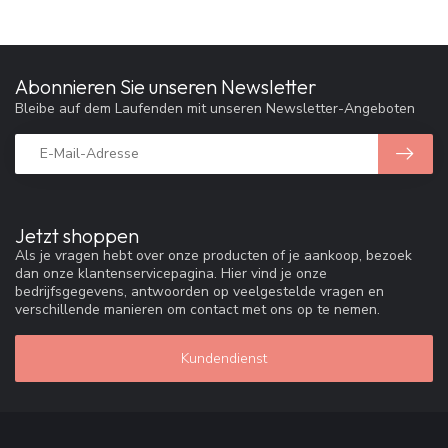
Abonnieren Sie unseren Newsletter
Bleibe auf dem Laufenden mit unseren Newsletter-Angeboten
Jetzt shoppen
Als je vragen hebt over onze producten of je aankoop, bezoek
dan onze klantenservicepagina. Hier vind je onze
bedrijfsgegevens, antwoorden op veelgestelde vragen en
verschillende manieren om contact met ons op te nemen.
Kundendienst