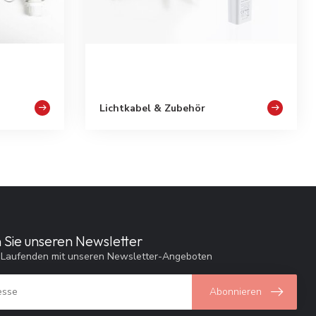
Lichtkabel & Zubehör
 Sie unseren Newsletter
 Laufenden mit unseren Newsletter-Angeboten
Abonnieren