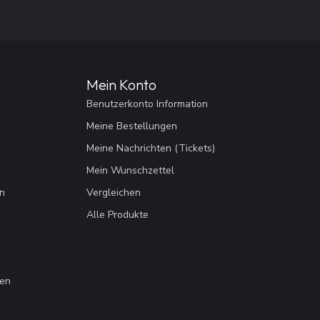
Mein Konto
Benutzerkonto Information
Meine Bestellungen
Meine Nachrichten (Tickets)
Mein Wunschzettel
en
Vergleichen
Alle Produkte
gen