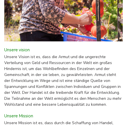
Unsere vision
Unsere Vision ist es, dass die Armut und die ungerechte
Verteilung von Geld und Ressourcen in der Welt ein großes
Hindernis ist, um das Wohlbefinden des Einzelnen und der
Gemeinschaft, in der sie leben, zu gewährleisten. Armut steht
der Entwicklung im Wege und ist eine ständige Quelle von
Spannungen und Konflikten zwischen Individuen und Gruppen in
der Welt. Der Handel ist die treibende Kraft für die Entwicklung.
Die Teilnahme an der Welt ermöglicht es den Menschen zu mehr
Wohlstand und eine bessere Lebensqualität zu kommen.
Unsere Mission
Unsere Mission ist es, dass durch die Schaffung von Handel,