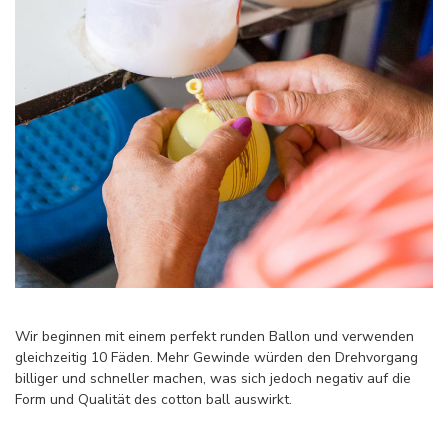
Wir beginnen mit einem perfekt runden Ballon und verwenden
gleichzeitig 10 Fäden. Mehr Gewinde würden den Drehvorgang
billiger und schneller machen, was sich jedoch negativ auf die
Form und Qualität des cotton ball auswirkt.