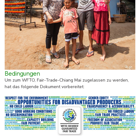
Bedingungen
Um zum WFTO, Fair-Trade-Chiang Mai zugelassen zu werden,
hat das folgende Dokument vorbereitet: