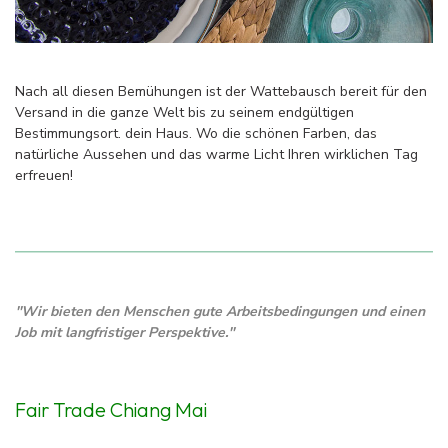
Nach all diesen Bemühungen ist der Wattebausch bereit für den
Versand in die ganze Welt bis zu seinem endgültigen
Bestimmungsort. dein Haus. Wo die schönen Farben, das
natürliche Aussehen und das warme Licht Ihren wirklichen Tag
erfreuen!
''Wir bieten den Menschen gute Arbeitsbedingungen und einen
Job mit langfristiger Perspektive.''
Fair Trade Chiang Mai