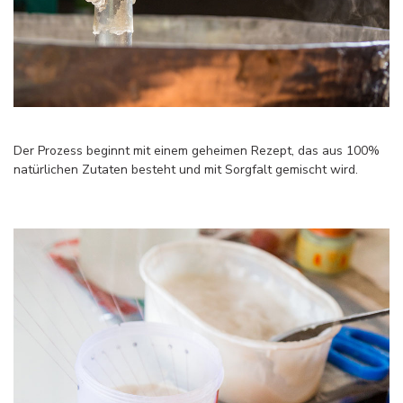
Der Prozess beginnt mit einem geheimen Rezept, das aus 100%
natürlichen Zutaten besteht und mit Sorgfalt gemischt wird.