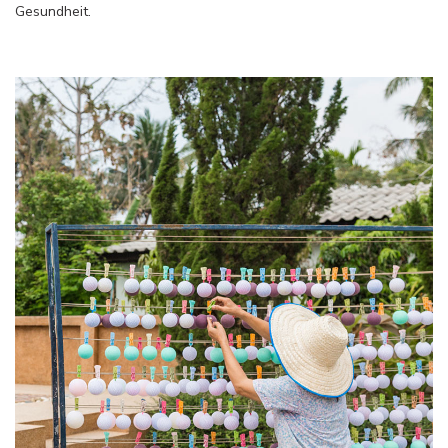
Gesundheit.