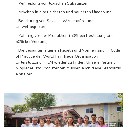
Vermeidung von toxischen Substanzen
Arbeiten in einer sicheren und sauberen Umgebung
Beachtung von Sozial- , Wirtschafts- und
Umweltaspekten
Zahlung vor der Produktion (50% bei Bestellung und
50% bei Versand)
Die gesamten eigenen Regeln und Normen sind im Code
of Practice der World Fair Trade Organisation
Unterstützung FTCM wieder zu finden. Unsere Partner,
Mitglieder und Produzenten müssen auch diese Standards
einhalten.