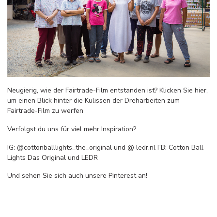
Neugierig, wie der Fairtrade-Film entstanden ist? Klicken Sie hier,
um einen Blick hinter die Kulissen der Dreharbeiten zum
Fairtrade-Film zu werfen
Verfolgst du uns für viel mehr Inspiration?
IG: @cottonballlights_the_original und @ ledr.nl FB: Cotton Ball
Lights Das Original und LEDR
Und sehen Sie sich auch unsere Pinterest an!