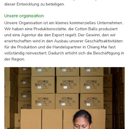
dieser Entwicklung zu beteiligen.
Unsere organisation
Unsere Organisation ist ein kleines kommerzielles Unternehmen.
Wir haben eine Produktionsstätte, die Cotton Balls produziert
und eine Agentur die den Export regelt. Der Gewinn, den wir
erwirtschaften wird in den Ausbau unserer Geschäftsaktivitäten
für die Produktion und die Handelspartner in Chiang Mai fast
vollständig reinvestiert. Dadurch erhöht sich die Beschäftigung in
der Region.