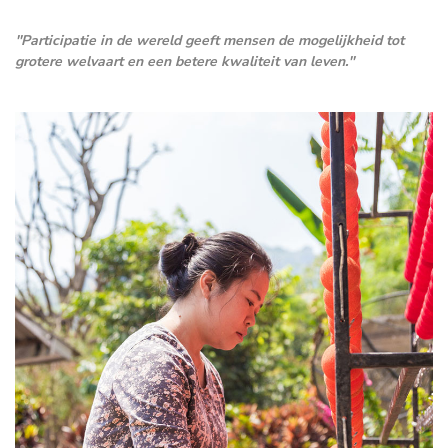
''Participatie in de wereld geeft mensen de mogelijkheid tot
grotere welvaart en een betere kwaliteit van leven.''