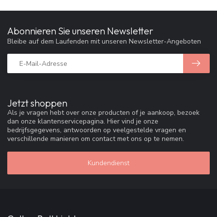
Abonnieren Sie unseren Newsletter
Bleibe auf dem Laufenden mit unseren Newsletter-Angeboten
Jetzt shoppen
Als je vragen hebt over onze producten of je aankoop, bezoek
dan onze klantenservicepagina. Hier vind je onze
bedrijfsgegevens, antwoorden op veelgestelde vragen en
verschillende manieren om contact met ons op te nemen.
Kundendienst