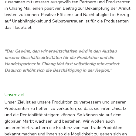
zusammen mit unseren ausgewählten Partnern und Produzenten
in Chiang Mai, einen positiven Beitrag zur Bekämpfung der Armut
leisten zu können. Positive Effizienz und Nachhaltigkeit in Bezug
auf Unabhängigkeit und Selbstvertrauen ist für die Produzenten
das Hauptziel.
''Der Gewinn, den wir erwirtschaften wird in den Ausbau
unserer Geschäftsaktivitäten für die Produktion und die
Handelspartner in Chiang Mai fast vollständig reinvestiert.
Dadurch erhöht sich die Beschäftigung in der Region.''
Unser ziel
Unser Ziel ist es unsere Produktion zu verbessern und unseren
Produzenten zu helfen, zu verkaufen, so dass sie ihren Umsatz
und die Rentabilität steigern können. So können sie auf dem
globalen Markt wachsen und bestehen. Wir wollen auch
unseren Verbrauchern die Existenz von Fair Trade Produkten
bekannt machen und ihnen so die Möglichkeit zu geben sich an