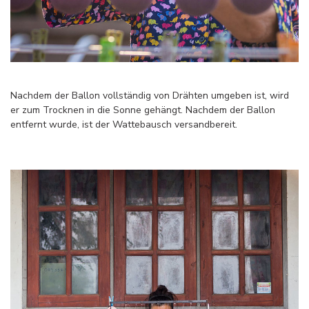
Nachdem der Ballon vollständig von Drähten umgeben ist, wird
er zum Trocknen in die Sonne gehängt. Nachdem der Ballon
entfernt wurde, ist der Wattebausch versandbereit.