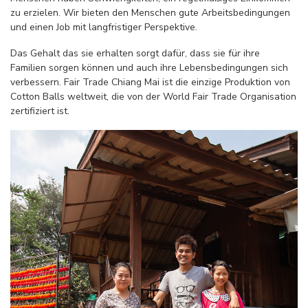
zu erzielen. Wir bieten den Menschen gute Arbeitsbedingungen
und einen Job mit langfristiger Perspektive.
Das Gehalt das sie erhalten sorgt dafür, dass sie für ihre
Familien sorgen können und auch ihre Lebensbedingungen sich
verbessern. Fair Trade Chiang Mai ist die einzige Produktion von
Cotton Balls weltweit, die von der World Fair Trade Organisation
zertifiziert ist.