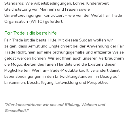
Standards: Wie Arbeitsbedingungen, Löhne, Kinderarbeit,
Gleichstellung von Männern und Frauen sowie
Umweltbedingungen kontrolliert – wie von der World Fair Trade
Organisation (WFTO) gefordert.
Fair Trade is die beste hilfe
Fair Trade ist die beste Hilfe. Mit diesem Slogan wollen wir
zeigen, dass Armut und Ungleichheit bei der Anwendung der Fair
Trade Richtlinien auf eine ordnungsgemäße und effiziente Weise
gelöst werden können. Wir eröffnen auch unseren Verbrauchern
die Möglichkeiten des fairen Handels und die Existenz dieser
Möglichkeiten. Wer Fair-Trade-Produkte kauft, verändert damit
Lebensbedingungen in den Entwicklungsländern in Bezug auf
Einkommen, Beschäftigung, Entwicklung und Perspektive.
''Hier konzentrieren wir uns auf Bildung, Wohnen und
Gesundheit.''