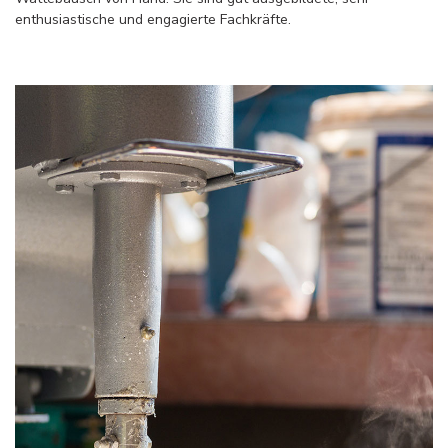
enthusiastische und engagierte Fachkräfte.