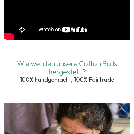
Wie werden unsere Cotton Balls
hergestellt?
100% handgemacht, 100% Fairtrade