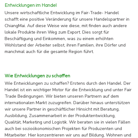
Entwicklungen im Handel
Unsere wirtschaftliche Entwicklung im Fair-Trade- Handel
schafft eine positive Veränderung für unsere Handelspartner in
ChiangMai. Auf diese Weise wie diese, mit finden auch andere
lokale Produkte ihren Weg zum Export. Dies sorgt für
Beschäftigung und Einkommen, was zu einem erhöhten
Wohlstand der Arbeiter selbst, ihren Familien, ihre Dörfer und
manchmal auch für die gesamte Region führt.
Wie Entwicklungen zu schaffen
Wie Entwicklungen zu schaffen? Erstens durch den Handel. Der
Handel ist ein wichtiger Motor für die Entwicklung und unter Fair
Trade Bedingungen. Wir bieten unseren Partnern auf dem
internationalen Markt zuzugreifen. Darüber hinaus unterstützen
wir unsere Partner in geschäftlicher Hinsicht mit Beratung,
Ausbildung, Zusammenarbeit in der Produktentwicklung,
Qualität, Marketing und Logistik. Wir beraten sie in vielen Fällen
auch bei sozioökonomischen Projekten für Produzenten und
Mitarbeiter. Hier konzentrieren wir uns auf Bildung, Wohnen und