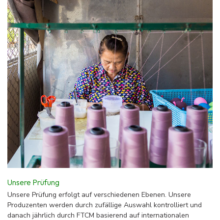
Unsere Prüfung
Unsere Prüfung erfolgt auf verschiedenen Ebenen. Unsere
Produzenten werden durch zufällige Auswahl kontrolliert und
danach jährlich durch FTCM basierend auf internationalen