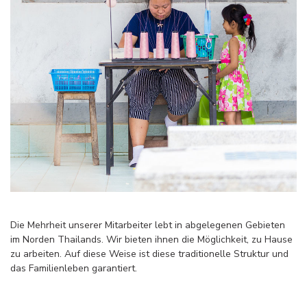
Die Mehrheit unserer Mitarbeiter lebt in abgelegenen Gebieten
im Norden Thailands. Wir bieten ihnen die Möglichkeit, zu Hause
zu arbeiten. Auf diese Weise ist diese traditionelle Struktur und
das Familienleben garantiert.