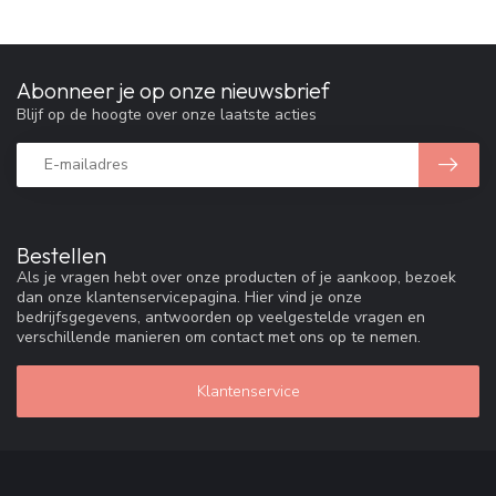
Abonneer je op onze nieuwsbrief
Blijf op de hoogte over onze laatste acties
Bestellen
Als je vragen hebt over onze producten of je aankoop, bezoek
dan onze klantenservicepagina. Hier vind je onze
bedrijfsgegevens, antwoorden op veelgestelde vragen en
verschillende manieren om contact met ons op te nemen.
Klantenservice