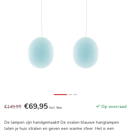
€69,95
€149,95
Op voorraad
Incl. btw
De lampen zijn handgemaakt! De ovalen blauwe hanglampen
laten je huis stralen en geven een warme sfeer. Het is een