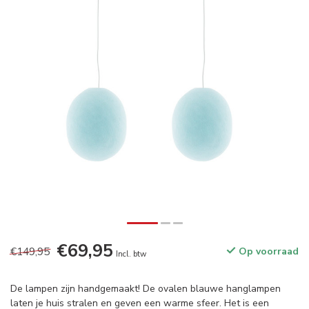
€69,95
€149,95
Op voorraad
Incl. btw
De lampen zijn handgemaakt! De ovalen blauwe hanglampen
laten je huis stralen en geven een warme sfeer. Het is een