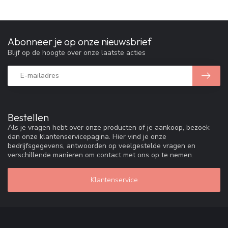
Abonneer je op onze nieuwsbrief
Blijf op de hoogte over onze laatste acties
Bestellen
Als je vragen hebt over onze producten of je aankoop, bezoek
dan onze klantenservicepagina. Hier vind je onze
bedrijfsgegevens, antwoorden op veelgestelde vragen en
verschillende manieren om contact met ons op te nemen.
Klantenservice