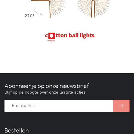
Abonneer je op onze nieuwsbrief
Blijf op de hoogte over onze laatste acties
Bestellen