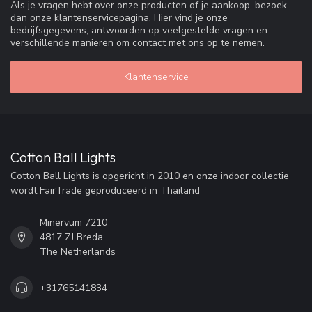
Als je vragen hebt over onze producten of je aankoop, bezoek
dan onze klantenservicepagina. Hier vind je onze
bedrijfsgegevens, antwoorden op veelgestelde vragen en
verschillende manieren om contact met ons op te nemen.
Klantenservice
Cotton Ball Lights
Cotton Ball Lights is opgericht in 2010 en onze indoor collectie
wordt FairTrade geproduceerd in Thailand
Minervum 7210
4817 ZJ Breda
The Netherlands
+31765141834