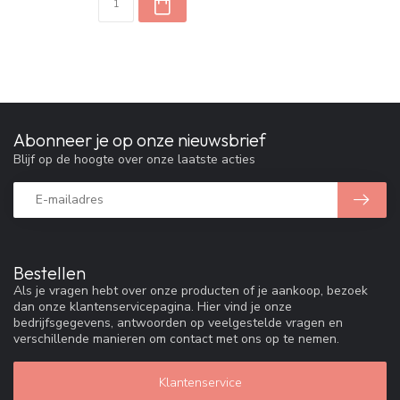
Abonneer je op onze nieuwsbrief
Blijf op de hoogte over onze laatste acties
Bestellen
Als je vragen hebt over onze producten of je aankoop, bezoek
dan onze klantenservicepagina. Hier vind je onze
bedrijfsgegevens, antwoorden op veelgestelde vragen en
verschillende manieren om contact met ons op te nemen.
Klantenservice