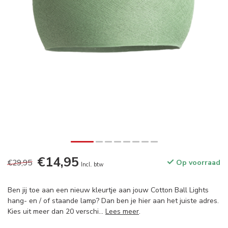
€14,95
€29,95
Op voorraad
Incl. btw
Ben jij toe aan een nieuw kleurtje aan jouw Cotton Ball Lights
hang- en / of staande lamp? Dan ben je hier aan het juiste adres.
Kies uit meer dan 20 verschi...
Lees meer
.