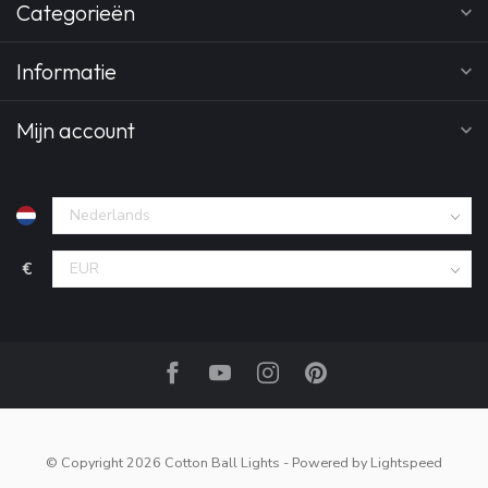
Categorieën
Informatie
Mijn account
€
© Copyright 2026 Cotton Ball Lights
- Powered by
Lightspeed