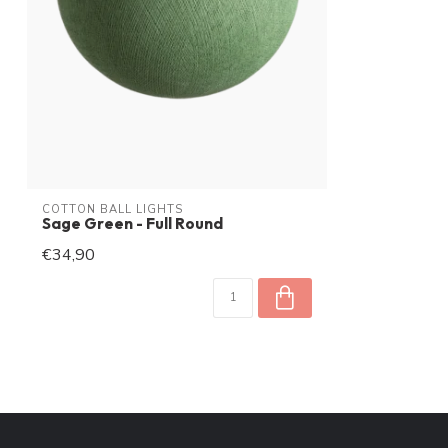
COTTON BALL LIGHTS
Sage Green - Full Round
€34,90