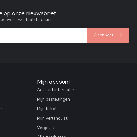
e op onze nieuwsbrief
gte over onze laatste acties
Abonneer
Mijn account
Account informatie
Mijn bestellingen
es
Mijn tickets
Mijn verlanglijst
Vergelijk