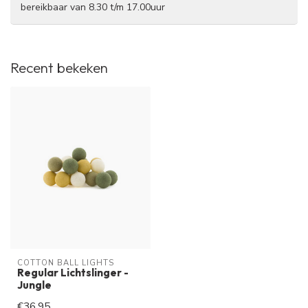
bereikbaar van 8.30 t/m 17.00uur
Recent bekeken
COTTON BALL LIGHTS
Regular Lichtslinger -
Jungle
€36,95