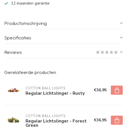
12 maanden garantie
Productomschrijving
Specificaties
Reviews
Gerelateerde producten
COTTON BALL LIGHTS
€36,95
Regular Lichtslinger - Rusty
COTTON BALL LIGHTS
€36,95
Regular Lichtslinger - Forest
Green