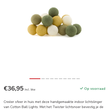
€36,95
Op voorraad
Incl. btw
Creëer sfeer in huis met deze handgemaakte indoor lichtslinger
van Cotton Ball Lights. Met het Twister lichtsnoer bevestig je de