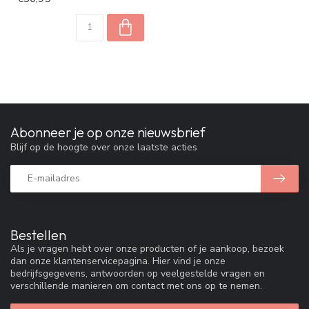
Abonneer je op onze nieuwsbrief
Blijf op de hoogte over onze laatste acties
Bestellen
Als je vragen hebt over onze producten of je aankoop, bezoek
dan onze klantenservicepagina. Hier vind je onze
bedrijfsgegevens, antwoorden op veelgestelde vragen en
verschillende manieren om contact met ons op te nemen.