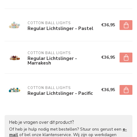
COTTON BALL LIGHTS
€36,95
Regular Lichtslinger - Pastel
COTTON BALL LIGHTS
€36,95
Regular Lichtslinger -
Marrakesh
COTTON BALL LIGHTS
€36,95
Regular Lichtslinger - Pacific
Heb je vragen over dit product?
Of heb je hulp nodig met bestellen? Stuur ons gerust een
e-
mail
of bel onze klantenservice. Wij zijn op werkdagen