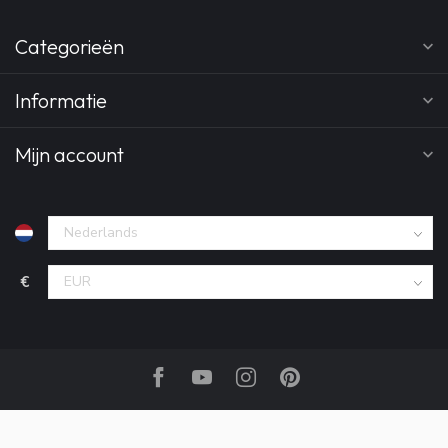
Categorieën
Informatie
Mijn account
€