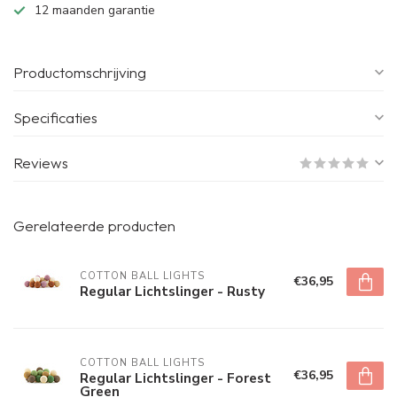
12 maanden garantie
Productomschrijving
Specificaties
Reviews
Gerelateerde producten
COTTON BALL LIGHTS
€36,95
Regular Lichtslinger - Rusty
COTTON BALL LIGHTS
€36,95
Regular Lichtslinger - Forest
Green