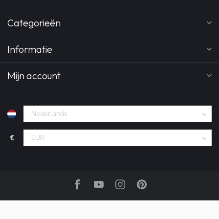
Categorieën
Informatie
Mijn account
€