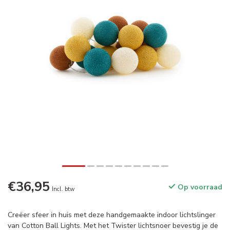
€36,95
Op voorraad
Incl. btw
Creëer sfeer in huis met deze handgemaakte indoor lichtslinger
van Cotton Ball Lights. Met het Twister lichtsnoer bevestig je de