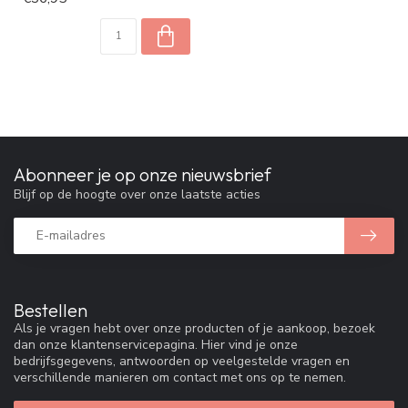
Abonneer je op onze nieuwsbrief
Blijf op de hoogte over onze laatste acties
Bestellen
Als je vragen hebt over onze producten of je aankoop, bezoek
dan onze klantenservicepagina. Hier vind je onze
bedrijfsgegevens, antwoorden op veelgestelde vragen en
verschillende manieren om contact met ons op te nemen.