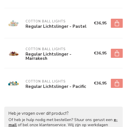
COTTON BALL LIGHTS
€36,95
Regular Lichtslinger - Pastel
COTTON BALL LIGHTS
€36,95
Regular Lichtslinger -
Marrakesh
COTTON BALL LIGHTS
€36,95
Regular Lichtslinger - Pacific
Heb je vragen over dit product?
Of heb je hulp nodig met bestellen? Stuur ons gerust een
e-
mail
of bel onze klantenservice. Wij zijn op werkdagen