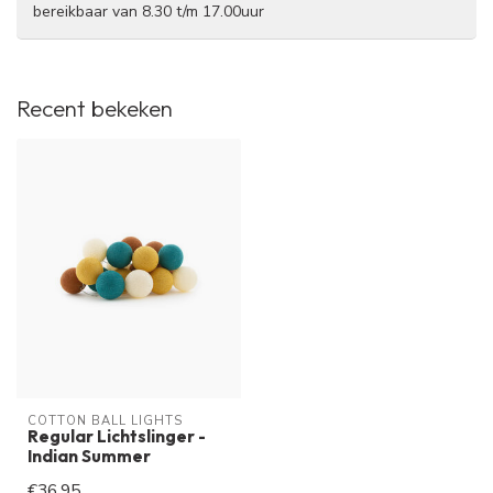
bereikbaar van 8.30 t/m 17.00uur
Recent bekeken
COTTON BALL LIGHTS
Regular Lichtslinger -
Indian Summer
€36,95