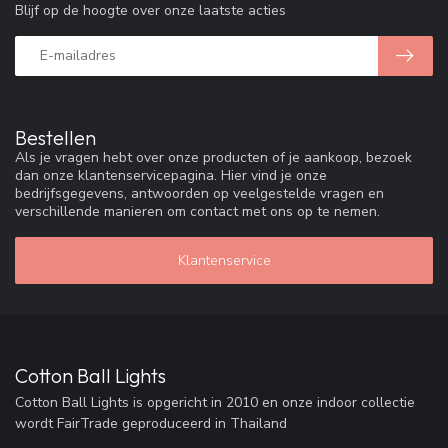
Blijf op de hoogte over onze laatste acties
Bestellen
Als je vragen hebt over onze producten of je aankoop, bezoek
dan onze klantenservicepagina. Hier vind je onze
bedrijfsgegevens, antwoorden op veelgestelde vragen en
verschillende manieren om contact met ons op te nemen.
Klantenservice
Cotton Ball Lights
Cotton Ball Lights is opgericht in 2010 en onze indoor collectie
wordt FairTrade geproduceerd in Thailand