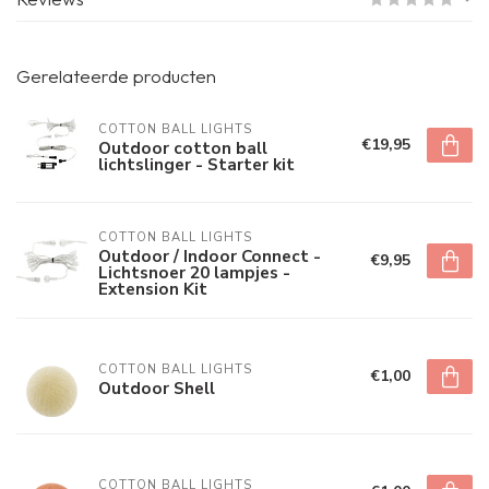
Gerelateerde producten
COTTON BALL LIGHTS
€19,95
Outdoor cotton ball
lichtslinger - Starter kit
COTTON BALL LIGHTS
Outdoor / Indoor Connect -
€9,95
Lichtsnoer 20 lampjes -
Extension Kit
COTTON BALL LIGHTS
€1,00
Outdoor Shell
COTTON BALL LIGHTS