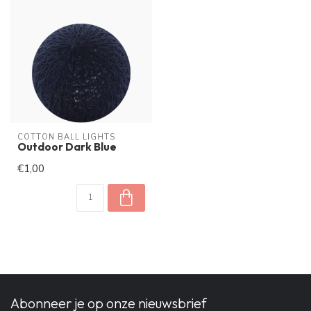
COTTON BALL LIGHTS
Outdoor Dark Blue
€1,00
Abonneer je op onze nieuwsbrief