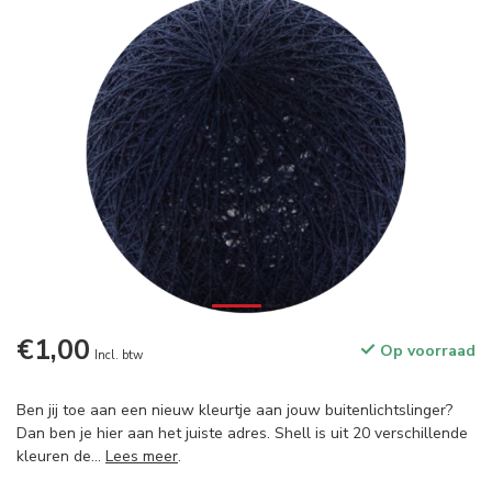
€1,00
Op voorraad
Incl. btw
Ben jij toe aan een nieuw kleurtje aan jouw buitenlichtslinger?
Dan ben je hier aan het juiste adres. Shell is uit 20 verschillende
kleuren de...
Lees meer
.