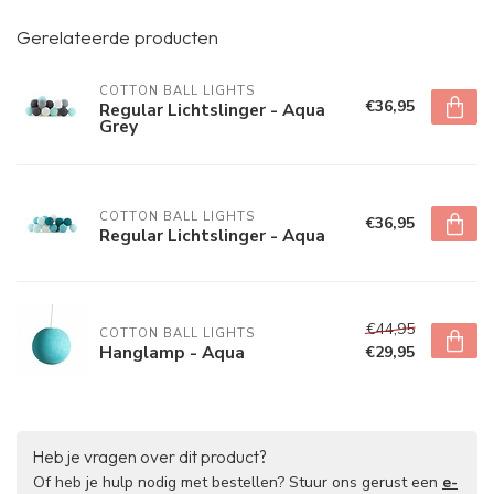
Gerelateerde producten
COTTON BALL LIGHTS
€36,95
Regular Lichtslinger - Aqua
Grey
COTTON BALL LIGHTS
€36,95
Regular Lichtslinger - Aqua
€44,95
COTTON BALL LIGHTS
Hanglamp - Aqua
€29,95
Heb je vragen over dit product?
Of heb je hulp nodig met bestellen? Stuur ons gerust een
e-