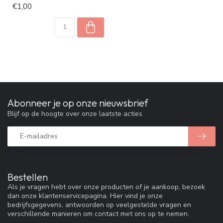
€1,00
Abonneer je op onze nieuwsbrief
Blijf op de hoogte over onze laatste acties
Bestellen
Als je vragen hebt over onze producten of je aankoop, bezoek
dan onze klantenservicepagina. Hier vind je onze
bedrijfsgegevens, antwoorden op veelgestelde vragen en
verschillende manieren om contact met ons op te nemen.