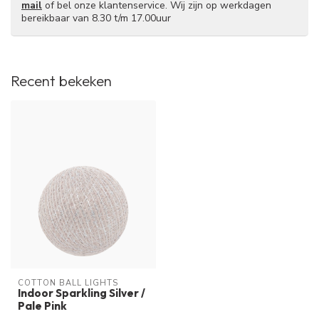
mail
of bel onze klantenservice. Wij zijn op werkdagen
bereikbaar van 8.30 t/m 17.00uur
Recent bekeken
COTTON BALL LIGHTS
Indoor Sparkling Silver /
Pale Pink