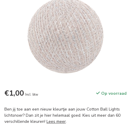
€1,00
Op voorraad
Incl. btw
Ben jij toe aan een nieuw kleurtje aan jouw Cotton Ball Lights
lichtsnoer? Dan zit je hier helemaal goed. Kies uit meer dan 60
verschillende kleuren!
Lees meer
.